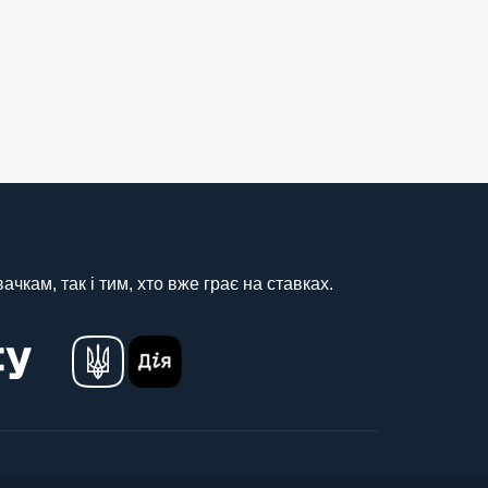
чкам, так і тим, хто вже грає на ставках.