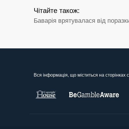
Чітайте також:
Баварія врятувалася від поразки
Вся інформація, що міститься на сторінках с