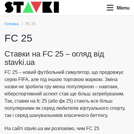
Menu
Головна
FC 25
FC 25
Ставки на FC 25 – огляд від
stavki.ua
FC 25 – новий футбольний симулятор, що продовжує
серію FIFA, але під іншою торговою маркою. Зміна
назви не зробила гру менш популярною – навпаки,
кіберспортивний аспект став ще більш затребуваним.
Так, ставки на fc 25 (або фк 25) стають все більш
популярними як серед любителів віртуального спорту,
так і серед шанувальників класичного беттінгу.
На сайті stavki.ua ми розповімо, чим FC 25