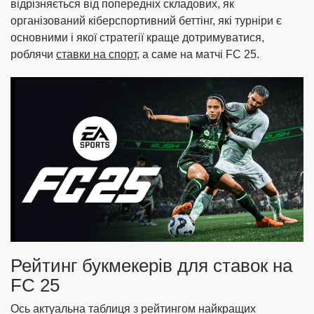
відрізняється від попередніх складових, як
організований кіберспортивний беттінг, які турніри є
основними і якої стратегії краще дотримуватися,
роблячи
ставки на спорт
, а саме на матчі FC 25.
Рейтинг букмекерів для ставок на
FC 25
Ось актуальна таблиця з рейтингом найкращих