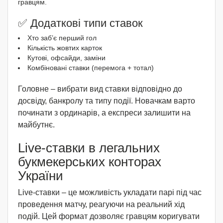
гравцям.
✅ Додаткові типи ставок
Хто заб’є перший гол
Кількість жовтих карток
Кутові, офсайди, заміни
Комбіновані ставки (перемога + тотал)
Головне – вибрати вид ставки відповідно до
досвіду, банкролу та типу події. Новачкам варто
починати з ординарів, а експреси залишити на
майбутнє.
Live-ставки в легальних
букмекерських конторах
України
Live-ставки – це можливість укладати парі під час
проведення матчу, реагуючи на реальний хід
подій. Цей формат дозволяє гравцям коригувати