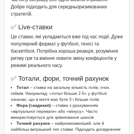
Добре підходить для середньоризикованих
стратегій.
✅ Live-ставки
Це ставки, які укладаються вже під час події. Дуже
популярний формат у футболі, тенісі та
баскетболі. Потрібна хороша реакція, розуміння
ритму гри та вміння ловити зміну коефіцієнтів у
режимі реального часу.
✅ Тотали, фори, точний рахунок
Тотал
– ставка на загальну кількість голів, очок,
геймів. Наприклад: «тотал більше 2.5» у футболі
означає, що в матчі має бути 3 і більше голів.
Фора (гандикап)
– ставка з урахуванням
«віртуальної переваги» або «мінусу». Часто
використовується для зрівнювання шансів.
Точний рахунок
– найризикованіший, але й
найбільш виграшний тип ставки. Підходить досвідченим