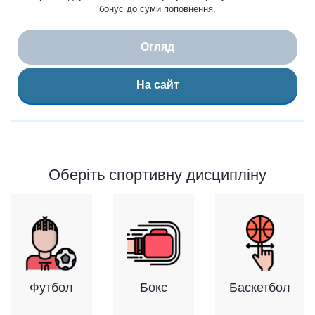
бонус до суми поповнення.
Огляд
На сайт
Оберіть спортивну дисципліну
Футбол
Бокс
Баскетбол