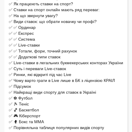
✅
Як працюють ставки на спорт?
✅
Ставки на спорт онлайн мають ряд переваг:
✅
На що звернути увагу?
✅
Види ставок: що обрати новачку чи профі?
✅
✅ Ординар
✅
✅ Експрес
✅
✅ Система
✅
✅ Live-ставки
✅
✅ Тотали, фори, точний рахунок
✅
✅ Додаткові типи ставок
✅
Live-ставки в легальних букмекерських конторах України
✅
Суть і переваги Live-ставок
✅
Ринки, які відкриті під час Live
✅
Чому варто грати в Live лише в БК з ліцензією КРАІЛ
✅
Підсумок
✅
Найкращі види спорту для ставок в Україні
✅
⚽ Футбол
✅
🎾 Теніс
✅
🏀 Баскетбол
✅
🎮 Кіберспорт
✅
🥊 Бокс та MMA
✅
Порівняльна таблиця популярних видів спорту