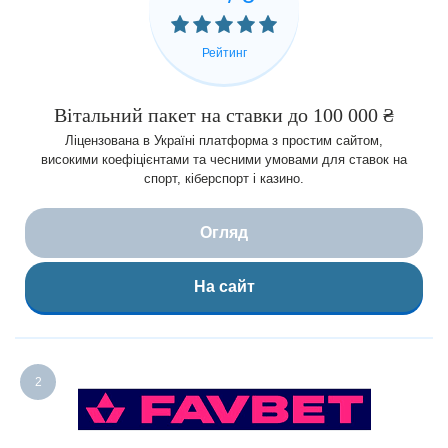
Рейтинг
Вітальний пакет на ставки до 100 000 ₴
Ліцензована в Україні платформа з простим сайтом,
високими коефіцієнтами та чесними умовами для ставок на
спорт, кіберспорт і казино.
Огляд
На сайт
2