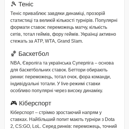
🎾 Теніс
Теніс приваблює завдяки динаміці, прозорій
статистиці та великій кількості турнірів. Популярні
формати ставок: переможець матчу, кількість
сетів, тотал геймів, фору геймів. Українці активно
стежать за ATP, WTA, Grand Slam.
🏀 Баскетбол
NBA, Євроліга та українська Суперліга – основа
для баскетбольних ставок. Беттори обирають
ринки: переможець, тотал очок, фора команди,
індивідуальні тотали. У live-режимі ставки
особливо популярні через високу динаміку.
🎮 Кіберспорт
Кіберспорт – стрімко зростаючий напрям у
ставках. Найбільший попит мають турніри з Dota
2, CS:GO, LoL. Серед ринків: переможець, точний