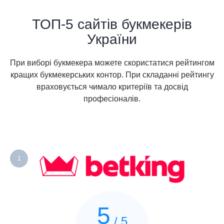
ТОП-5 сайтів букмекерів
України
При виборі букмекера можете скористатися рейтингом
кращих букмекерських контор. При складанні рейтингу
враховується чимало критеріїв та досвід
професіоналів.
1
5
/ 5