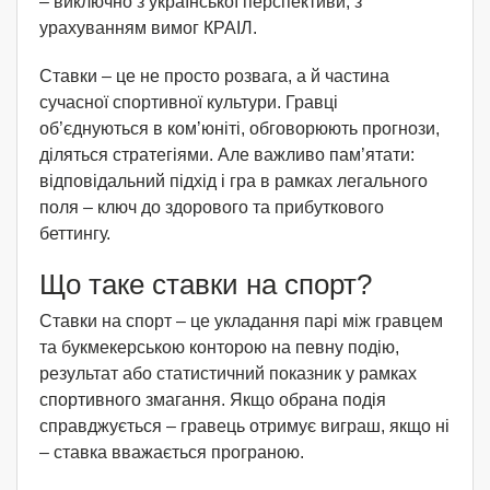
– виключно з української перспективи, з
урахуванням вимог КРАІЛ.
Ставки – це не просто розвага, а й частина
сучасної спортивної культури. Гравці
об’єднуються в комʼюніті, обговорюють прогнози,
діляться стратегіями. Але важливо пам’ятати:
відповідальний підхід і гра в рамках легального
поля – ключ до здорового та прибуткового
беттингу.
Що таке ставки на спорт?
Ставки на спорт – це укладання парі між гравцем
та букмекерською конторою на певну подію,
результат або статистичний показник у рамках
спортивного змагання. Якщо обрана подія
справджується – гравець отримує виграш, якщо ні
– ставка вважається програною.