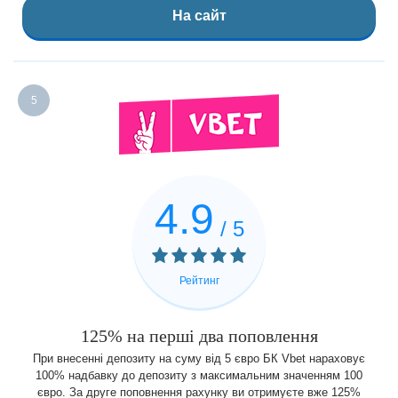
На сайт
5
4.9
/ 5
Рейтинг
125% на перші два поповлення
При внесенні депозиту на суму від 5 євро БК Vbet нараховує
100% надбавку до депозиту з максимальним значенням 100
євро. За друге поповнення рахунку ви отримуєте вже 125%