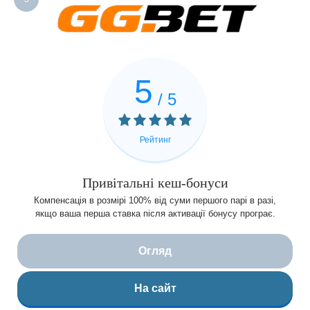
5
/ 5
Рейтинг
Привітальні кеш-бонуси
Компенсація в розмірі 100% від суми першого парі в разі,
якщо ваша перша ставка після активації бонусу програє.
Огляд
На сайт