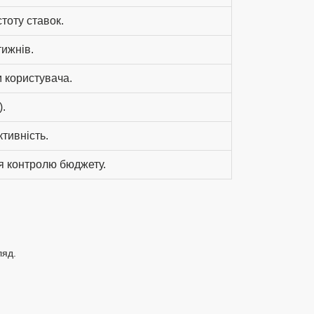
тоту ставок.
тижнів.
 користувача.
).
тивність.
я контролю бюджету.
ляд.