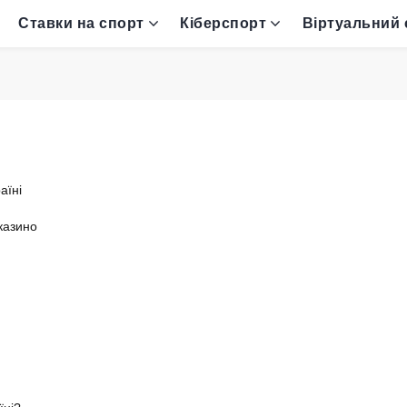
Ставки на спорт
Кіберспорт
Віртуальний 
аїні
казино