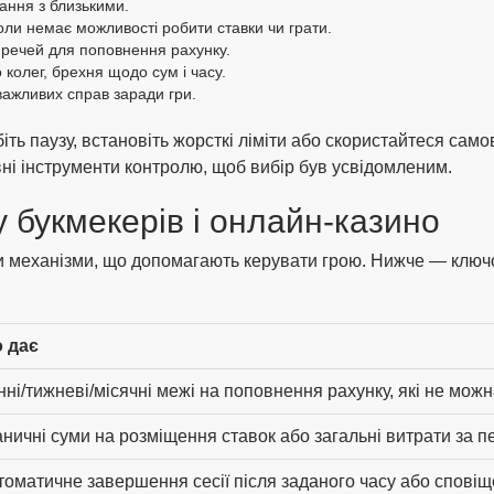
вання з близькими.
коли немає можливості робити ставки чи грати.
 речей для поповнення рахунку.
 колег, брехня щодо сум і часу.
важливих справ заради гри.
обіть паузу, встановіть жорсткі ліміти або скористайтеся са
вні інструменти контролю, щоб вибір був усвідомленим.
 букмекерів і онлайн-казино
и механізми, що допомагають керувати грою. Нижче — ключов
 дає
нні/тижневі/місячні межі на поповнення рахунку, які не мож
аничні суми на розміщення ставок або загальні витрати за пе
томатичне завершення сесії після заданого часу або сповіщ