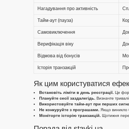
Нагадування про активність
Сп
Тайм-аут (пауза)
Кор
Самовиключення
До
Верифікація віку
Дос
Відмова від бонусів
Мо
Історія транзакцій
Пр
Як цим користуватися ефе
Встановіть ліміти в день реєстрації.
Це форм
Плануйте сесії заздалегідь.
Визначте триваліс
Використовуйте тайм-аут при перших сигн
Не конкуруйте з програшами.
Якщо виникло б
Моніторте історію транзакцій.
Щотижня перегл
Порада від stavki.ua