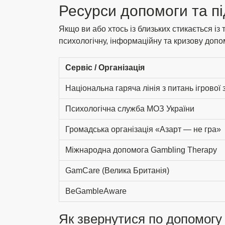
Ресурси допомоги та п
Якщо ви або хтось із близьких стикається і
психологічну, інформаційну та кризову допо
Сервіс / Організація
Національна гаряча лінія з питань ігрової
Психологічна служба МОЗ України
Громадська організація «Азарт — не гра»
Міжнародна допомога Gambling Therapy
GamCare (Велика Британія)
BeGambleAware
Як звернутися по допомогу