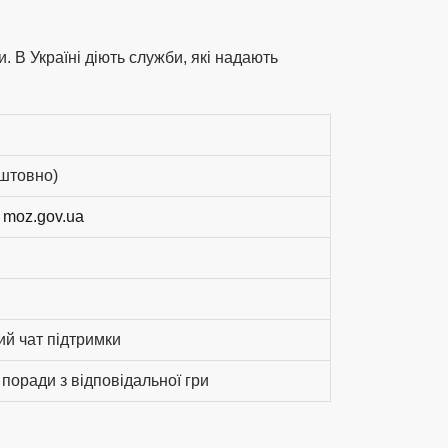
. В Україні діють служби, які надають
оштовно)
:
moz.gov.ua
й чат підтримки
поради з відповідальної гри