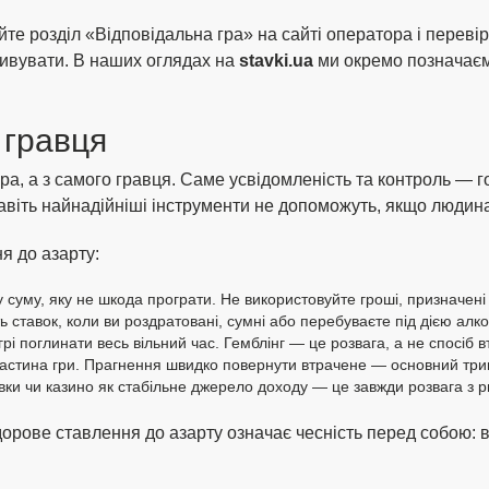
те розділ «Відповідальна гра» на сайті оператора і перевірте
активувати. В наших оглядах на
stavki.ua
ми окремо позначаєм
 гравця
ра, а з самого гравця. Саме усвідомленість та контроль — г
віть найнадійніші інструменти не допоможуть, якщо людина 
я до азарту:
суму, яку не шкода програти. Не використовуйте гроші, призначені 
ь ставок, коли ви роздратовані, сумні або перебуваєте під дією алк
і поглинати весь вільний час. Гемблінг — це розвага, а не спосіб вт
стина гри. Прагнення швидко повернути втрачене — основний триг
ки чи казино як стабільне джерело доходу — це завжди розвага з р
рове ставлення до азарту означає чесність перед собою: в