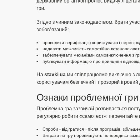
державний орган контролює видачу ліцензій
гри.
Згідно з чинним законодавством, брати учас
зобов’язаний:
проводити верифікацію користувачів і перевірку
надавати можливість самостійно встановлювати 
забезпечувати механізми самовиключення з гр
публікувати інформацію про принципи відповіда
На
stavki.ua
ми співпрацюємо виключно з ле
користувачам безпечний і прозорий ігровий 
Ознаки проблемної гри
Проблемна гра зазвичай розвивається посту
регулярно робити «самотест»: перечитайте пе
Спроби «відігратися» після програшів, збільш
Витрати на гру перевищують попередньо визна