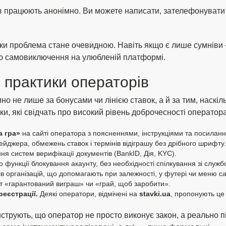
ів працюють анонімно. Ви можете написати, зателефонувати 
ки проблема стане очевидною. Навіть якщо є лише сумніви 
ію самовиключення на улюбленій платформі.
 практики операторів
но не лише за бонусами чи лінією ставок, а й за тим, наскі
ки, які свідчать про високий рівень доброчесності оператора
а гра»
на сайті оператора з поясненнями, інструкціями та посилан
ейджера, обмежень ставок і термінів відіграшу без дрібного шрифту.
я систем верифікації документів (BankID, Дія, KYC).
 функції блокування акаунту, без необхідності спілкування зі служб
в організацій, що допомагають при залежності, у футері чи меню са
лт «гарантований виграш» чи «грай, щоб заробити».
еєстрації.
Деякі оператори, відмічені на
stavki.ua
, пропонують це
струють, що оператор не просто виконує закон, а реально пі