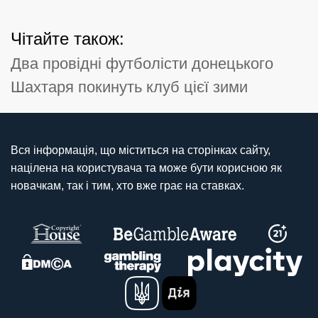
Чітайте також:
Два провідні футболісти донецького
Шахтаря покинуть клуб цієї зими
Вся інформація, що міститься на сторінках сайту,
націлена на користувача та може бути корисною як
новачкам, так і тим, хто вже грає на ставках.