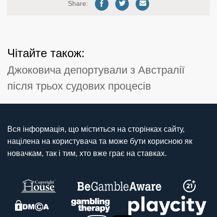
Share:
Чітайте також:
Джоковича депортували з Австралії
після трьох судових процесів
Вся інформація, що міститься на сторінках сайту,
націлена на користувача та може бути корисною як
новачкам, так і тим, хто вже грає на ставках.