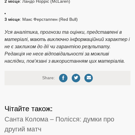
2 місце
: Ландо Норріс (McLaren)
3 місце
: Макс Ферстаппен (Red Bull)
Уся аналітика, прогнози та оцінки, представлені в
матеріалі, мають виключно інформаційний характер і
не є закликом до дії чи гарантією результату.
Редакція не несе відповідальності за можливі
наслідки, пов’язані з використанням цих матеріалів.
Share:
Чітайте також:
Санта Колома – Полісся: думки про
другий матч