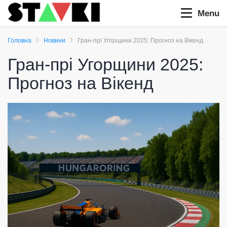
Menu
Головна
Новини
Гран-прі Угорщини 2025: Прогноз на Вікенд
Гран-прі Угорщини 2025:
Прогноз на Вікенд