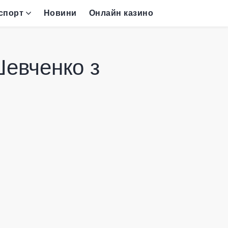
спорт
Новини
Онлайн казино
Шевченко з