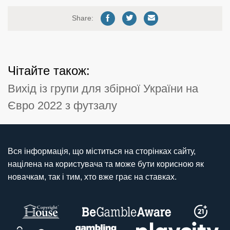
Share:
Чітайте також:
Вихід із групи для збірної України на
Євро 2022 з футзалу
Вся інформація, що міститься на сторінках сайту,
націлена на користувача та може бути корисною як
новачкам, так і тим, хто вже грає на ставках.