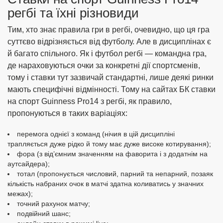
регбі та їхні різновиди
Тим, хто знає правила гри в регбі, очевидно, що ця гра
суттєво відрізняється від футболу. Але в дисциплінах є
й багато спільного. Як і футбол регбі — командна гра,
де нараховуються очки за конкретні дії спортсменів,
тому і ставки тут зазвичай стандартні, лише деякі ринки
мають специфічні відмінності. Тому на сайтах БК ставки
на спорт Guinness Pro14 з регбі, як правило,
пропонуються в таких варіаціях:
перемога однієї з команд (нічия в цій дисципліні
трапляється дуже рідко й тому має дуже високе котирування);
фора (з від’ємним значенням на фаворита і з додатнім на
аутсайдера);
тотал (пропонується числовий, парний та непарний, позаяк
кількість набраних очок в матчі здатна коливатись у значних
межах);
точний рахунок матчу;
подвійний шанс;