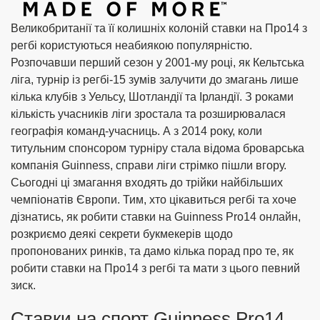
Великобританії та її колишніх колоній ставки на Про14 з
регбі користуються неабиякою популярністю.
Розпочавши перший сезон у 2001-му році, як Кельтська
ліга, турнір із регбі-15 зумів залучити до змагань лише
кілька клубів з Уельсу, Шотландії та Ірландії. З роками
кількість учасників ліги зростала та розширювалася
географія команд-учасниць. А з 2014 року, коли
титульним спонсором турніру стала відома броварська
компанія Guinness, справи ліги стрімко пішли вгору.
Сьогодні ці змагання входять до трійки найбільших
чемпіонатів Європи. Тим, хто цікавиться регбі та хоче
дізнатись, як робити ставки на Guinness Pro14 онлайн,
розкриємо деякі секрети букмекерів щодо
пропонованих ринків, та дамо кілька порад про те, як
робити ставки на Про14 з регбі та мати з цього певний
зиск.
Ставки на спорт Guinness Pro14