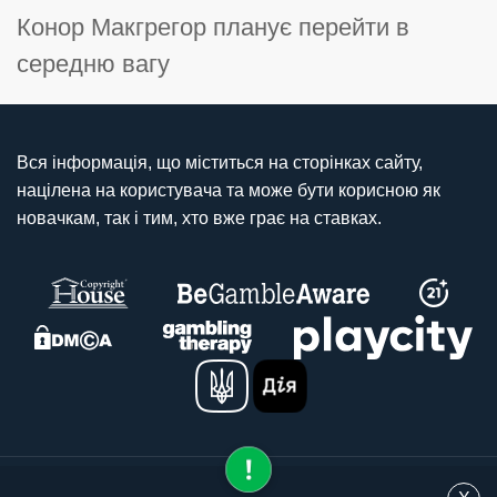
Конор Макгрегор планує перейти в
середню вагу
Вся інформація, що міститься на сторінках сайту,
націлена на користувача та може бути корисною як
новачкам, так і тим, хто вже грає на ставках.