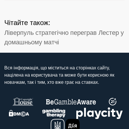
Чітайте також:
Ліверпуль стратегічно переграв Лестер у
домашньому матчі
Вся інформація, що міститься на сторінках сайту,
націлена на користувача та може бути корисною як
новачкам, так і тим, хто вже грає на ставках.