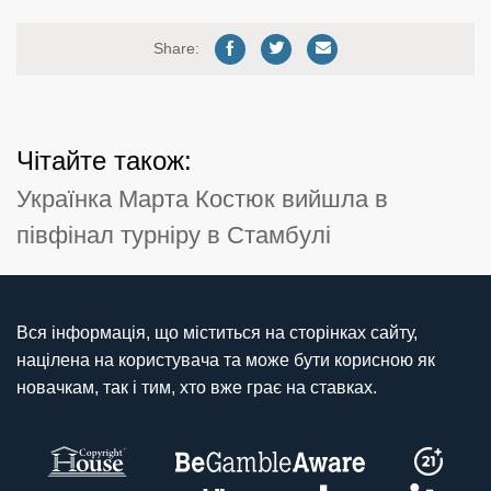
Share:
Чітайте також:
Українка Марта Костюк вийшла в
півфінал турніру в Стамбулі
Вся інформація, що міститься на сторінках сайту,
націлена на користувача та може бути корисною як
новачкам, так і тим, хто вже грає на ставках.