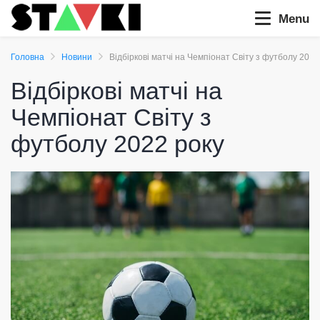
Menu
Головна
Новини
Відбіркові матчі на Чемпіонат Світу з футболу 2022
Відбіркові матчі на
Чемпіонат Світу з
футболу 2022 року