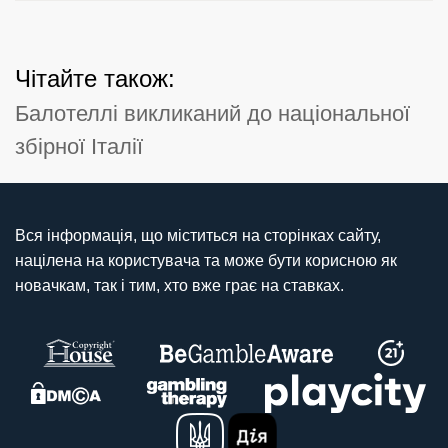
Чітайте також:
Балотеллі викликаний до національної
збірної Італії
Вся інформація, що міститься на сторінках сайту,
націлена на користувача та може бути корисною як
новачкам, так і тим, хто вже грає на ставках.