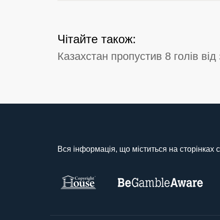
Чітайте також:
Казахстан пропустив 8 голів від
Вся інформація, що міститься на сторінках с