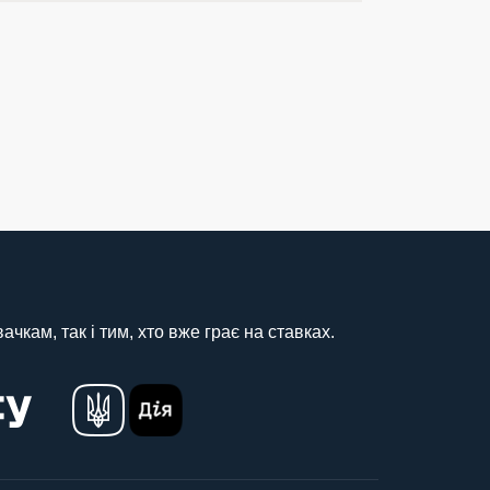
чкам, так і тим, хто вже грає на ставках.