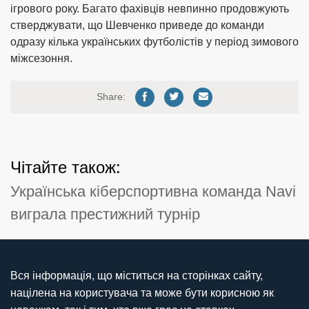
ігрового року. Багато фахівців невпинно продовжують
стверджувати, що Шевченко приведе до команди
одразу кілька українських футболістів у період зимового
міжсезоння.
Share:
Чітайте також:
Українська кіберспортивна команда Navi
виграла престижний турнір
Вся інформація, що міститься на сторінках сайту,
націлена на користувача та може бути корисною як