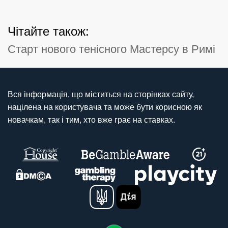
Чітайте також:
Старт нового тенісного Мастерсу в Римі
Вся інформація, що міститься на сторінках сайту,
націлена на користувача та може бути корисною як
новачкам, так і тим, хто вже грає на ставках.