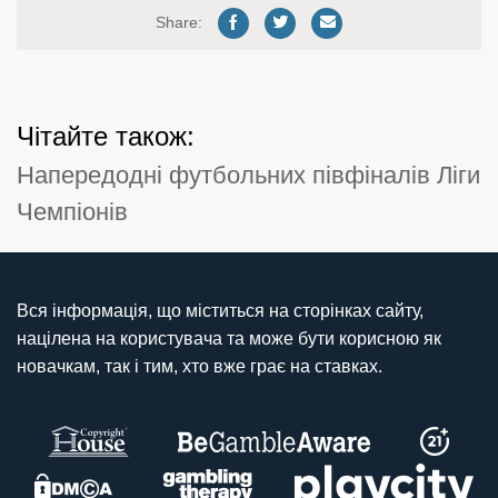
Share:
Чітайте також:
Напередодні футбольних півфіналів Ліги
Чемпіонів
Вся інформація, що міститься на сторінках сайту,
націлена на користувача та може бути корисною як
новачкам, так і тим, хто вже грає на ставках.