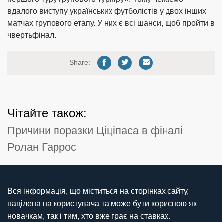
вдалого виступу українських футболістів у двох інших
матчах групового етапу. У них є всі шанси, щоб пройти в
чвертьфінал.
Share:
Чітайте також:
Причини поразки Ціціпаса в фіналі
Ролан Гаррос
Вся інформація, що міститься на сторінках сайту,
націлена на користувача та може бути корисною як
новачкам, так і тим, хто вже грає на ставках.