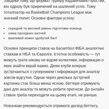
Завдяки тому, що формат турніру надзвичайно простий,
він одразу був приречений на шалений успіх. Тому
тоталізатор на Basketball Champions League має
значний попит. Основні фактори успіху:
середній та високий рівень підготовки команд;
нема прохідних матчей
важливий кожен здобутий бал!
Основні принципи ставок на баскетбол ФІБА аналогічні
ставкам в НБА та Євролізі. Істотна особливість — тут
можуть грати нікому не відомі колективи, інформацію о
яких знайти вкрай важко. Деякі клуби вперше
зустрічаються з суперником і інформація для аналізу
зовсім відсутня. Однак через декілька зустрічей
картинка стає більш менш ясною, беттери отримують
дані для аналізу та можуть робити прогнози. До онлайн
ставок треба переходити на цьому етапі, не раніше.
Новачкам рекомендується отримати досвід беттінгу,