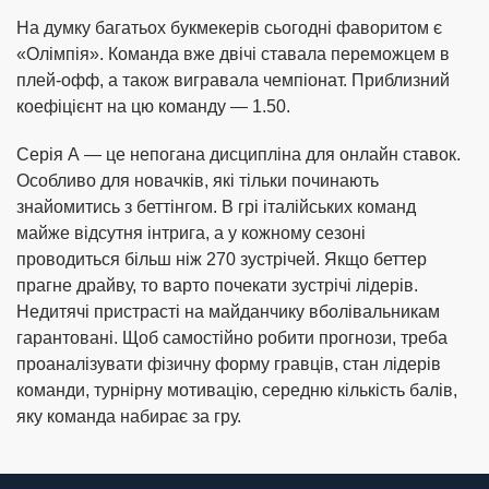
На думку багатьох букмекерів сьогодні фаворитом є
«Олімпія». Команда вже двічі ставала переможцем в
плей-офф, а також вигравала чемпіонат. Приблизний
коефіцієнт на цю команду — 1.50.
Серія А — це непогана дисципліна для онлайн ставок.
Особливо для новачків, які тільки починають
знайомитись з беттінгом. В грі італійських команд
майже відсутня інтрига, а у кожному сезоні
проводиться більш ніж 270 зустрічей. Якщо беттер
прагне драйву, то варто почекати зустрічі лідерів.
Недитячі пристрасті на майданчику вболівальникам
гарантовані. Щоб самостійно робити прогнози, треба
проаналізувати фізичну форму гравців, стан лідерів
команди, турнірну мотивацію, середню кількість балів,
яку команда набирає за гру.