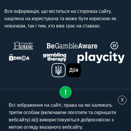
Вся інформація, що міститься на сторінках сайту,
націлена на користувача та може бути корисною як
новачкам, так і тим, хто вже грає на ставках.
X
Всі зображення на сайті, права на які належать
третім особам (включаючи логотипи та скріншоти
© 2025 stavki.ua
вебсайту(-ів)) використовуються добросовісно з
метою огляду вказаного вебсайту.