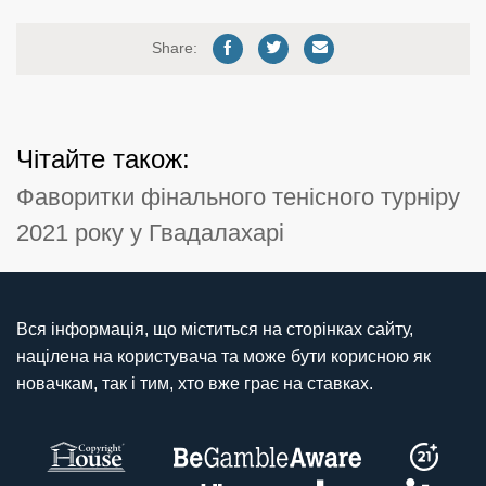
Share:
Чітайте також:
Фаворитки фінального тенісного турніру
2021 року у Гвадалахарі
Вся інформація, що міститься на сторінках сайту,
націлена на користувача та може бути корисною як
новачкам, так і тим, хто вже грає на ставках.