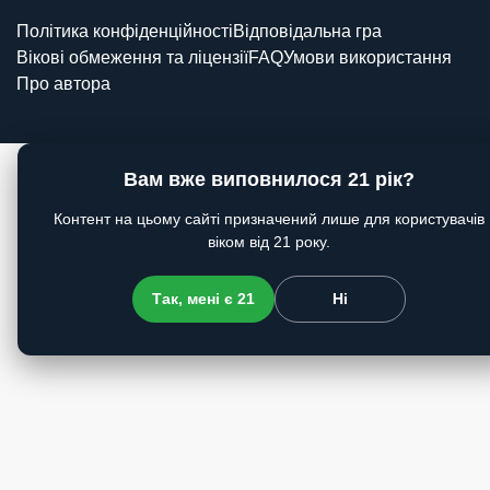
Політика конфіденційності
Відповідальна гра
Вікові обмеження та ліцензії
FAQ
Умови використання
Про автора
Вам вже виповнилося 21 рік?
Контент на цьому сайті призначений лише для користувачів
віком від 21 року.
Так, мені є 21
Ні