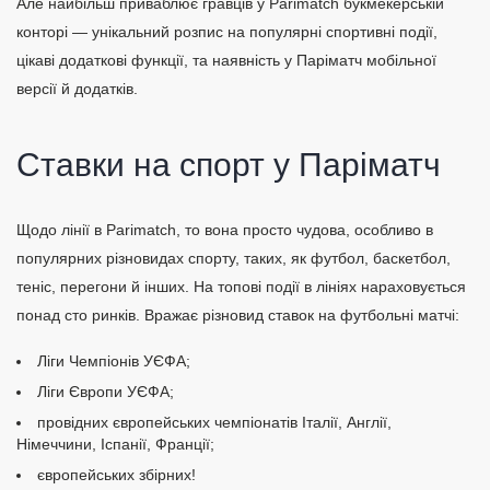
Але найбільш приваблює гравців у Parimatch букмекерській
конторі — унікальний розпис на популярні спортивні події,
цікаві додаткові функції, та наявність у Паріматч мобільної
версії й додатків.
Ставки на спорт у Паріматч
Щодо лінії в Parimatch, то вона просто чудова, особливо в
популярних різновидах спорту, таких, як футбол, баскетбол,
теніс, перегони й інших. На топові події в лініях нараховується
понад сто ринків. Вражає різновид ставок на футбольні матчі:
Ліги Чемпіонів УЄФА;
Ліги Європи УЄФА;
провідних європейських чемпіонатів Італії, Англії,
Німеччини, Іспанії, Франції;
європейських збірних!