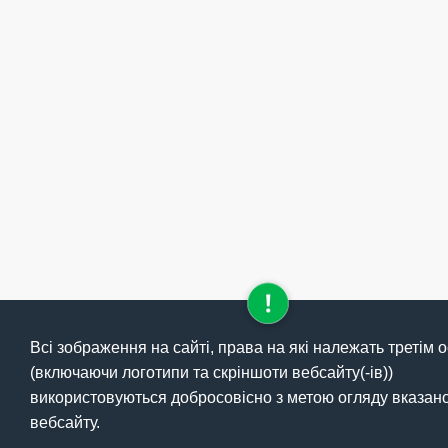
Всі зображення на сайті, права на які належать третім 
(включаючи логотипи та скріншоти вебсайту(-ів))
використовуються добросовісно з метою огляду вказан
вебсайту.