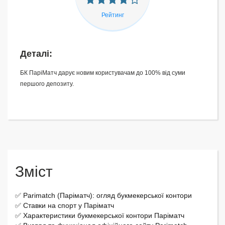
Рейтинг
Деталі:
БК ПаріМатч дарує новим користувачам до 100% від суми
першого депозиту.
Зміст
✅
Parimatch (Паріматч): огляд букмекерської контори
✅
Ставки на спорт у Паріматч
✅
Характеристики букмекерської контори Паріматч