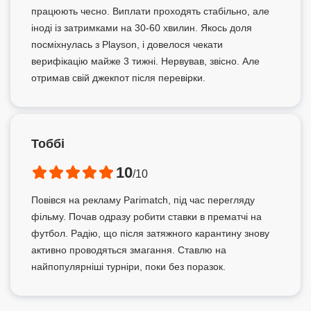
працюють чесно. Виплати проходять стабільно, але
іноді із затримками на 30-60 хвилин. Якось доля
посміхнулась з Playson, і довелося чекати
верифікацію майже 3 тижні. Нервував, звісно. Але
отримав свій джекпот після перевірки.
Тоббі
10
/10
Повівся на рекламу Parimatch, під час перегляду
фільму. Почав одразу робити ставки в прематчі на
футбол. Радію, що після затяжного карантину знову
активно проводяться змагання. Ставлю на
найпопулярніші турніри, поки без поразок.