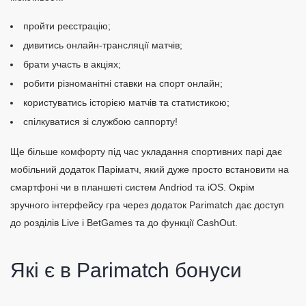
пройти реєстрацію;
дивитись онлайн-трансляції матчів;
брати участь в акціях;
робити різноманітні ставки на спорт онлайн;
користуватись історією матчів та статистикою;
спілкуватися зі службою саппорту!
Ще більше комфорту під час укладання спортивних парі дає
мобільний додаток Паріматч, який дуже просто встановити на
смартфоні чи в планшеті систем Andriod та iOS. Окрім
зручного інтерфейсу гра через додаток Parimatch дає доступ
до розділів Live і BetGames та до функції CashOut.
Які є в Parimatch бонуси