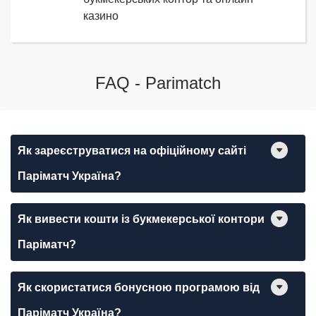
казино
FAQ - Parimatch
Як зареєструватися на офіційному сайті
Паріматч Україна?
Як вивести кошти із букмекерської контори
Паріматч?
Як скористатися бонусною програмою від
Паріматч Україна?