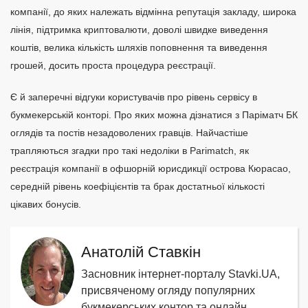
компанії, до яких належать відмінна репутація закладу, широка
лінія, підтримка криптовалюти, доволі швидке виведення
коштів, велика кількість шляхів поповнення та виведення
грошей, досить проста процедура реєстрації.
Є й заперечні відгуки користувачів про рівень сервісу в
букмекерській конторі. Про яких можна дізнатися з Паріматч БК
оглядів та постів незадоволених гравців. Найчастіше
трапляються згадки про такі недоліки в Parimatch, як
реєстрація компанії в офшорній юрисдикції острова Кюрасао,
середній рівень коефіцієнтів та брак достатньої кількості
цікавих бонусів.
Анатолій Ставкін
Засновник інтернет-порталу Stavki.UA,
присвяченому огляду популярних
букмекерських контор та онлайн