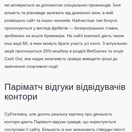
які активуються за допомогою спеціальних промокодів. Їхня
кількість та різновиди залежать від доменної зони, в якій
розміщено сайт та інших чинників. Найчастіше такі бонуси
пропонуються у вигляді фрібетів — безпрограшних ставок,
зроблених на кошти букмекера. На сайті компанії діють також
інші акції БК, в яких можуть брати участь усі охочі. З актуальних
акцій пропонується 20% кешбеку в розділі BetGames та опція
Cash Out, яка надає можливість гравцю виводити гроші до
закінчення спортивної події.
Паріматч відгуки відвідувачів
контори
Суб’єктивну, але досить реальну картину про діяльність
контори дають Паріматч відгуки гравців, що користуються
послугами її сайту. Більшість із них зазначають ствердні якості