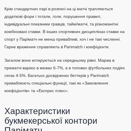
Крім стандартних парі в розписі на ці матчі трапляються
додаткові фори і тотали, голи, порушення правил,
індивідуальні показники гравців, тайм/матчі, та різноманітні
комбіновані ставки. В інших спортивних дисциплінах ставки на
спорт у Паріматч не менш привабливі, хоч і не такі численні.
Гарне враження справляють в Parimatch і коефіцієнти.
Загалом вони котируються на середньому рівні. Маржа в
прематчі варіює в межах 6-7%, а в топових футбольних подіях
сягає 4-5%. Багатьох досвідчених беттерів у Parimatch
приваблюють спеціальні функції, такі як «Замовлення
коефіцієнтів» та «Експрес плюс».
Характеристики
букмекерської контори
Паріматч