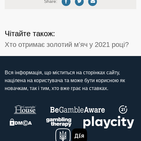
Share:
Чітайте також:
Хто отримає золотий м’яч у 2021 році?
Вся інформація, що міститься на сторінках сайту,
націлена на користувача та може бути корисною як
новачкам, так і тим, хто вже грає на ставках.