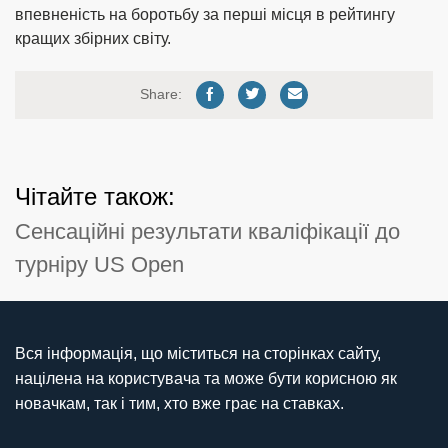
впевненість на боротьбу за перші місця в рейтингу
кращих збірних світу.
Share:
Чітайте також:
Сенсаційні результати кваліфікації до
турніру US Open
Вся інформація, що міститься на сторінках сайту,
націлена на користувача та може бути корисною як
новачкам, так і тим, хто вже грає на ставках.