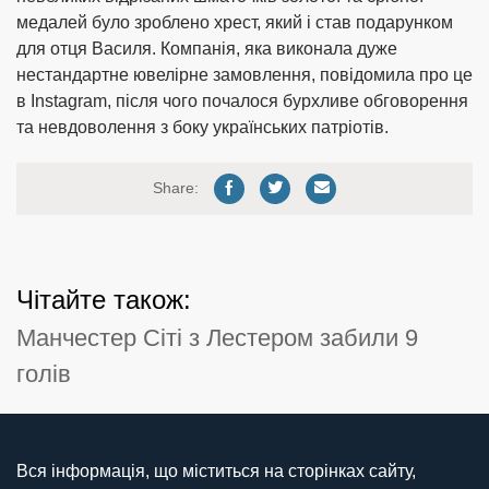
медалей було зроблено хрест, який і став подарунком
для отця Василя. Компанія, яка виконала дуже
нестандартне ювелірне замовлення, повідомила про це
в Instagram, після чого почалося бурхливе обговорення
та невдоволення з боку українських патріотів.
Share:
Чітайте також:
Манчестер Сіті з Лестером забили 9
голів
Вся інформація, що міститься на сторінках сайту,