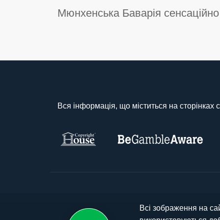
Мюнхенська Баварія сенсаційно
Вся інформація, що міститься на сторінках с
Всі зображення на сай