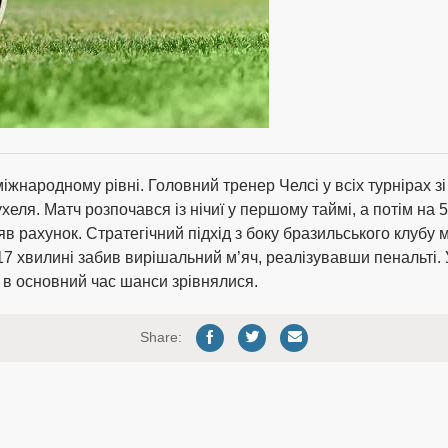
жнародному рівні. Головний тренер Челсі у всіх турнірах з
ля. Матч розпочався із нічиї у першому таймі, а потім на 5
рахунок. Стратегічний підхід з боку бразильського клубу мі
17 хвилині забив вирішальний м’яч, реалізувавши пенальті.
 в основний час шанси зрівнялися.
Share: