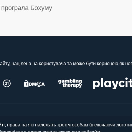
 програла Бохуму
айту, націлена на користувача та може бути корисною як нова
ті, права на які належать третім особам (включаючи логотип
© 2025 stavki.ua