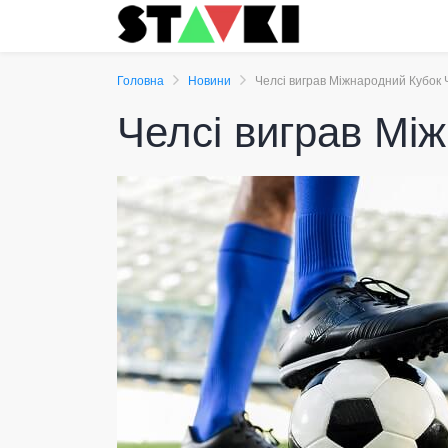
Головна
Новини
Челсі виграв Міжнародний Кубок 
Челсі виграв Мі